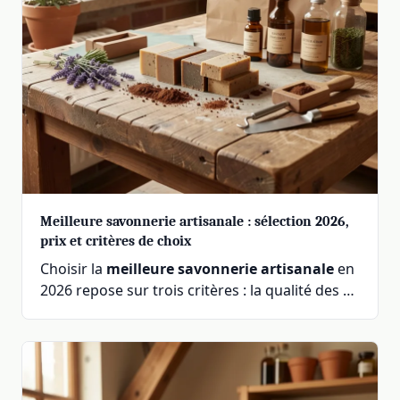
Meilleure savonnerie artisanale : sélection 2026,
prix et critères de choix
Choisir la
meilleure savonnerie artisanale
en
2026 repose sur trois critères : la qualité des …