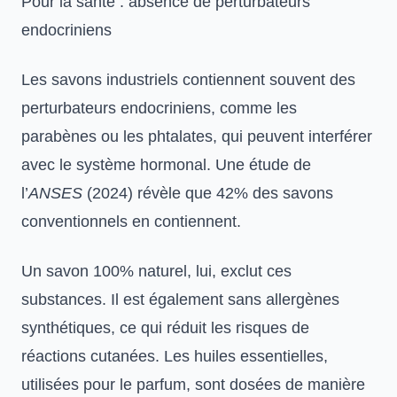
Pour la santé : absence de perturbateurs
endocriniens
Les savons industriels contiennent souvent des
perturbateurs endocriniens, comme les
parabènes ou les phtalates, qui peuvent interférer
avec le système hormonal. Une étude de
l’
ANSES
(2024) révèle que 42% des savons
conventionnels en contiennent.
Un savon 100% naturel, lui, exclut ces
substances. Il est également sans allergènes
synthétiques, ce qui réduit les risques de
réactions cutanées. Les huiles essentielles,
utilisées pour le parfum, sont dosées de manière