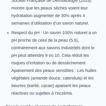
Société Française de Dermatologie
(2025)
montre que les peaux sèches voient leur
hydratation augmenter de 30% après 4
semaines d’utilisation d’un savon naturel.
Respect du pH : Un savon 100% naturel a un
pH proche de celui de la peau (5,5),
contrairement aux savons industriels dont le
pH peut atteindre 9 ou 10. Cela réduit les
risques d’irritation ou de dessèchement.
Apaisement des peaux sensibles : Les huiles
végétales (amande douce, calendula) et les
beurres (karité, cacao) apaisent les peaux
réactives ou sujettes à l’eczéma.