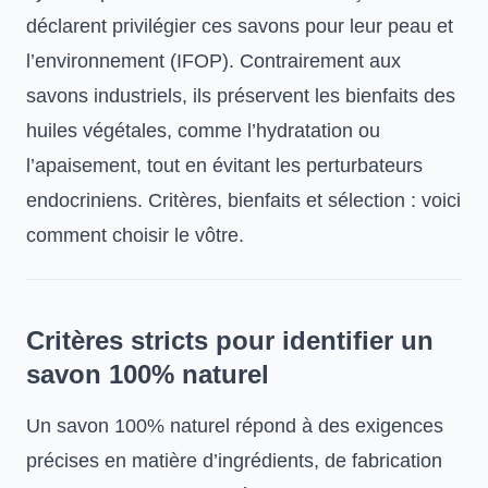
déclarent privilégier ces savons pour leur peau et
l’environnement (IFOP). Contrairement aux
savons industriels, ils préservent les bienfaits des
huiles végétales, comme l’hydratation ou
l’apaisement, tout en évitant les perturbateurs
endocriniens. Critères, bienfaits et sélection : voici
comment choisir le vôtre.
Critères stricts pour identifier un
savon 100% naturel
Un savon 100% naturel répond à des exigences
précises en matière d’ingrédients, de fabrication