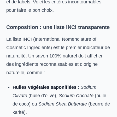
et de labels. Voici les critères incontournables
pour faire le bon choix.
Composition : une liste INCI transparente
La liste INCI (International Nomenclature of
Cosmetic Ingredients) est le premier indicateur de
naturalité. Un savon 100% naturel doit afficher
des ingrédients reconnaissables et d’origine
naturelle, comme :
Huiles végétales saponifiées
:
Sodium
Olivate
(huile d’olive),
Sodium Cocoate
(huile
de coco) ou
Sodium Shea Butterate
(beurre de
karité).