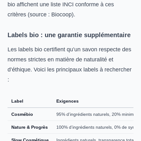
bio affichent une liste INCI conforme à ces
critères (source : Biocoop).
Labels bio : une garantie supplémentaire
Les labels bio certifient qu’un savon respecte des
normes strictes en matière de naturalité et
d’éthique. Voici les principaux labels à rechercher
:
Label
Exigences
Cosmébio
95% d’ingrédients naturels, 20% minimum i
Nature & Progrès
100% d’ingrédients naturels, 0% de synth
Slow Cosmétique
Ingrédients naturels, transparence totale