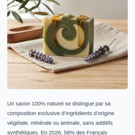
Un savon 100% naturel se distingue par sa
composition exclusive d’ingrédients d’origine
végétale, minérale ou animale, sans additifs
synthétiques. En 2026, 58% des Français