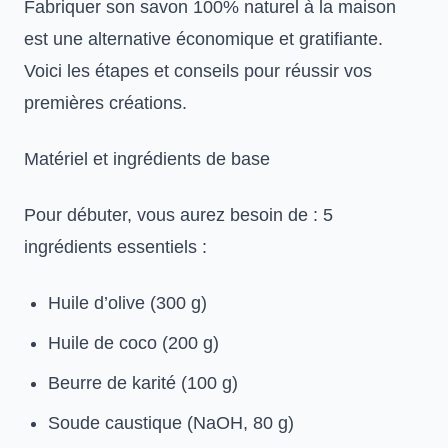
Fabriquer son savon 100% naturel à la maison
est une alternative économique et gratifiante.
Voici les étapes et conseils pour réussir vos
premières créations.
Matériel et ingrédients de base
Pour débuter, vous aurez besoin de : 5
ingrédients essentiels :
Huile d’olive (300 g)
Huile de coco (200 g)
Beurre de karité (100 g)
Soude caustique (NaOH, 80 g)