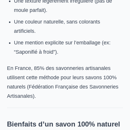
Une texture légèrement irrégulière (pas de
moule parfait).
Une couleur naturelle, sans colorants
artificiels.
Une mention explicite sur l’emballage (ex:
“Saponifié à froid”).
En France, 85% des savonneries artisanales
utilisent cette méthode pour leurs savons 100%
naturels (Fédération Française des Savonneries
Artisanales).
Bienfaits d’un savon 100% naturel