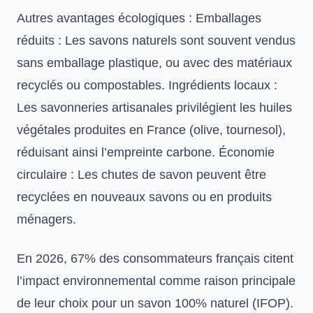
Autres avantages écologiques : Emballages
réduits : Les savons naturels sont souvent vendus
sans emballage plastique, ou avec des matériaux
recyclés ou compostables. Ingrédients locaux :
Les savonneries artisanales privilégient les huiles
végétales produites en France (olive, tournesol),
réduisant ainsi l’empreinte carbone. Économie
circulaire : Les chutes de savon peuvent être
recyclées en nouveaux savons ou en produits
ménagers.
En 2026, 67% des consommateurs français citent
l’impact environnemental comme raison principale
de leur choix pour un savon 100% naturel (IFOP).