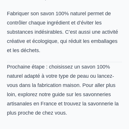
Fabriquer son savon 100% naturel permet de
contrôler chaque ingrédient et d’éviter les
substances indésirables. C’est aussi une activité
créative et écologique, qui réduit les emballages
et les déchets.
Prochaine étape : choisissez un savon 100%
naturel adapté à votre type de peau ou lancez-
vous dans la fabrication maison. Pour aller plus
loin, explorez notre guide sur les savonneries
artisanales en France et trouvez la savonnerie la
plus proche de chez vous.