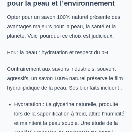
pour la peau et l’environnement
Opter pour un savon 100% naturel présente des
avantages majeurs pour la peau, la santé et la
planète. Voici pourquoi ce choix est judicieux.
Pour la peau : hydratation et respect du pH
Contrairement aux savons industriels, souvent
agressifs, un savon 100% naturel préserve le film
hydrolipidique de la peau. Ses bienfaits incluent :
Hydratation : La glycérine naturelle, produite
lors de la saponification à froid, attire l’humidité
et maintient la peau souple. Une étude de la