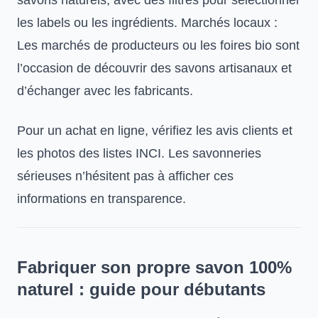
savons naturels, avec des filtres pour sélectionner
les labels ou les ingrédients. Marchés locaux :
Les marchés de producteurs ou les foires bio sont
l’occasion de découvrir des savons artisanaux et
d’échanger avec les fabricants.
Pour un achat en ligne, vérifiez les avis clients et
les photos des listes INCI. Les savonneries
sérieuses n’hésitent pas à afficher ces
informations en transparence.
Fabriquer son propre savon 100%
naturel : guide pour débutants