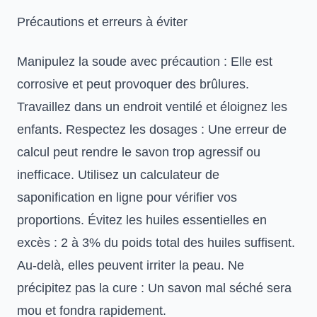
Précautions et erreurs à éviter
Manipulez la soude avec précaution : Elle est
corrosive et peut provoquer des brûlures.
Travaillez dans un endroit ventilé et éloignez les
enfants. Respectez les dosages : Une erreur de
calcul peut rendre le savon trop agressif ou
inefficace. Utilisez un calculateur de
saponification en ligne pour vérifier vos
proportions. Évitez les huiles essentielles en
excès : 2 à 3% du poids total des huiles suffisent.
Au-delà, elles peuvent irriter la peau. Ne
précipitez pas la cure : Un savon mal séché sera
mou et fondra rapidement.