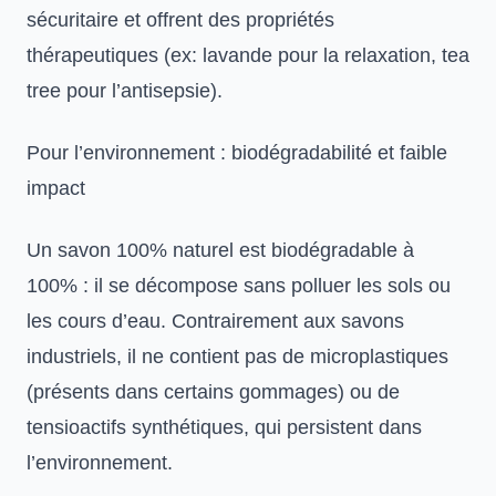
sécuritaire et offrent des propriétés
thérapeutiques (ex: lavande pour la relaxation, tea
tree pour l’antisepsie).
Pour l’environnement : biodégradabilité et faible
impact
Un savon 100% naturel est biodégradable à
100% : il se décompose sans polluer les sols ou
les cours d’eau. Contrairement aux savons
industriels, il ne contient pas de microplastiques
(présents dans certains gommages) ou de
tensioactifs synthétiques, qui persistent dans
l’environnement.