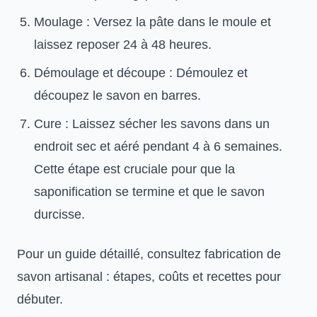
Moulage : Versez la pâte dans le moule et
laissez reposer 24 à 48 heures.
Démoulage et découpe : Démoulez et
découpez le savon en barres.
Cure : Laissez sécher les savons dans un
endroit sec et aéré pendant 4 à 6 semaines.
Cette étape est cruciale pour que la
saponification se termine et que le savon
durcisse.
Pour un guide détaillé, consultez fabrication de
savon artisanal : étapes, coûts et recettes pour
débuter.