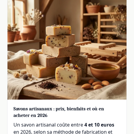
Savons artisanaux : prix, bienfaits et où en
acheter en 2026
Un savon artisanal coûte entre
4 et 10 euros
en 2026, selon sa méthode de fabrication et