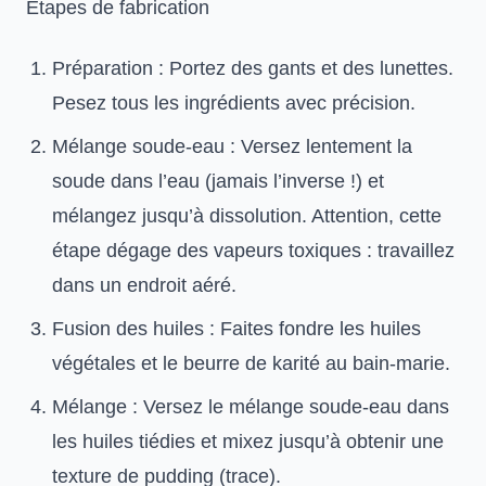
Étapes de fabrication
Préparation : Portez des gants et des lunettes.
Pesez tous les ingrédients avec précision.
Mélange soude-eau : Versez lentement la
soude dans l’eau (jamais l’inverse !) et
mélangez jusqu’à dissolution. Attention, cette
étape dégage des vapeurs toxiques : travaillez
dans un endroit aéré.
Fusion des huiles : Faites fondre les huiles
végétales et le beurre de karité au bain-marie.
Mélange : Versez le mélange soude-eau dans
les huiles tiédies et mixez jusqu’à obtenir une
texture de pudding (trace).