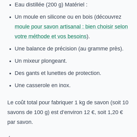
Eau distillée (200 g) Matériel :
Un moule en silicone ou en bois (découvrez
moule pour savon artisanal : bien choisir selon
votre méthode et vos besoins
).
Une balance de précision (au gramme près).
Un mixeur plongeant.
Des gants et lunettes de protection.
Une casserole en inox.
Le coût total pour fabriquer 1 kg de savon (soit 10
savons de 100 g) est d’environ 12 €, soit 1,20 €
par savon.