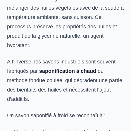
mélanger des huiles végétales avec de la soude à
température ambiante, sans cuisson. Ce
processus préserve les propriétés des huiles et
produit de la glycérine naturelle, un agent
hydratant.
À l’inverse, les savons industriels sont souvent
fabriqués par
saponification à chaud
ou
méthode fondue-coulée, qui dégradent une partie
des bienfaits des huiles et nécessitent l’ajout
d’additifs.
Un savon saponifié à froid se reconnaît à :