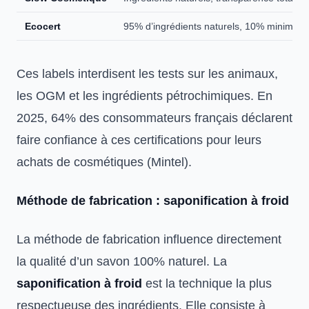
Ecocert
95% d’ingrédients naturels, 10% minimum i
Ces labels interdisent les tests sur les animaux,
les OGM et les ingrédients pétrochimiques. En
2025, 64% des consommateurs français déclarent
faire confiance à ces certifications pour leurs
achats de cosmétiques (Mintel).
Méthode de fabrication : saponification à froid
La méthode de fabrication influence directement
la qualité d’un savon 100% naturel. La
saponification à froid
est la technique la plus
respectueuse des ingrédients. Elle consiste à