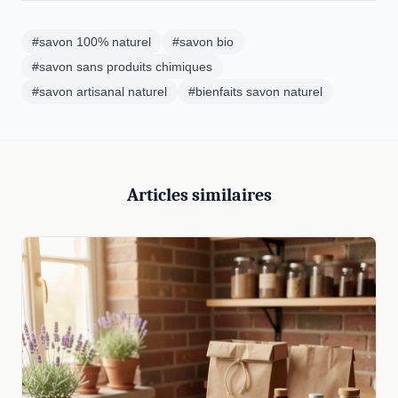
#savon 100% naturel
#savon bio
#savon sans produits chimiques
#savon artisanal naturel
#bienfaits savon naturel
Articles similaires