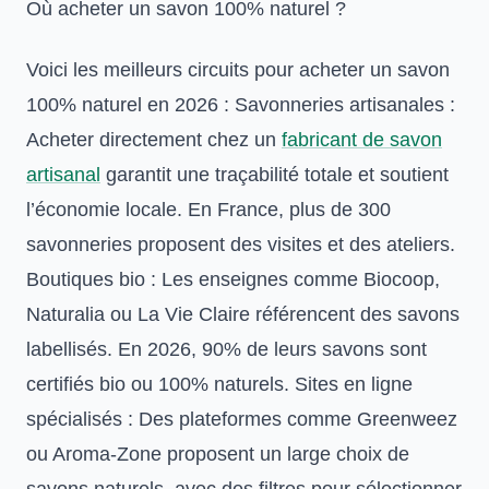
Où acheter un savon 100% naturel ?
Voici les meilleurs circuits pour acheter un savon
100% naturel en 2026 : Savonneries artisanales :
Acheter directement chez un
fabricant de savon
artisanal
garantit une traçabilité totale et soutient
l’économie locale. En France, plus de 300
savonneries proposent des visites et des ateliers.
Boutiques bio : Les enseignes comme Biocoop,
Naturalia ou La Vie Claire référencent des savons
labellisés. En 2026, 90% de leurs savons sont
certifiés bio ou 100% naturels. Sites en ligne
spécialisés : Des plateformes comme Greenweez
ou Aroma-Zone proposent un large choix de