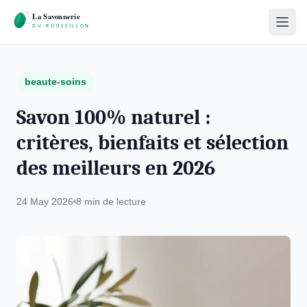
beaute-soins
Savon 100% naturel :
critères, bienfaits et sélection
des meilleurs en 2026
24 May 2026
8 min de lecture