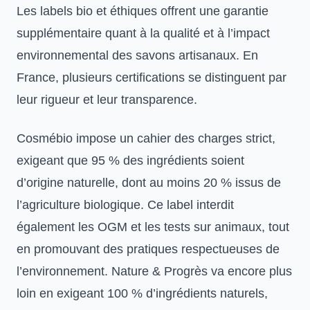
Les labels bio et éthiques offrent une garantie
supplémentaire quant à la qualité et à l’impact
environnemental des savons artisanaux. En
France, plusieurs certifications se distinguent par
leur rigueur et leur transparence.
Cosmébio impose un cahier des charges strict,
exigeant que 95 % des ingrédients soient
d’origine naturelle, dont au moins 20 % issus de
l’agriculture biologique. Ce label interdit
également les OGM et les tests sur animaux, tout
en promouvant des pratiques respectueuses de
l’environnement. Nature & Progrès va encore plus
loin en exigeant 100 % d’ingrédients naturels,