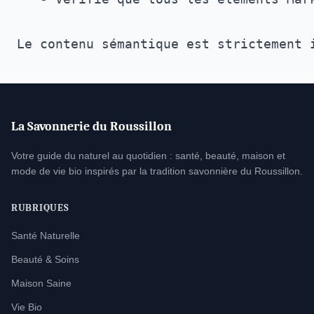
La Savonnerie du Roussillon
Votre guide du naturel au quotidien : santé, beauté, maison et
mode de vie bio inspirés par la tradition savonnière du Roussillon.
RUBRIQUES
Santé Naturelle
Beauté & Soins
Maison Saine
Vie Bio