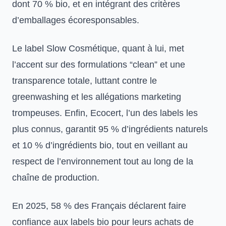
dont 70 % bio, et en intégrant des critères
d’emballages écoresponsables.
Le label Slow Cosmétique, quant à lui, met
l’accent sur des formulations “clean” et une
transparence totale, luttant contre le
greenwashing et les allégations marketing
trompeuses. Enfin, Ecocert, l’un des labels les
plus connus, garantit 95 % d’ingrédients naturels
et 10 % d’ingrédients bio, tout en veillant au
respect de l’environnement tout au long de la
chaîne de production.
En 2025, 58 % des Français déclarent faire
confiance aux labels bio pour leurs achats de