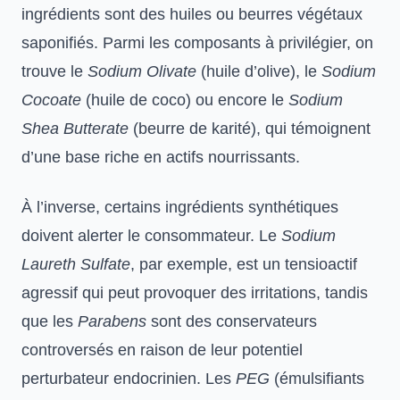
ingrédients sont des huiles ou beurres végétaux
saponifiés. Parmi les composants à privilégier, on
trouve le
Sodium Olivate
(huile d’olive), le
Sodium
Cocoate
(huile de coco) ou encore le
Sodium
Shea Butterate
(beurre de karité), qui témoignent
d’une base riche en actifs nourrissants.
À l’inverse, certains ingrédients synthétiques
doivent alerter le consommateur. Le
Sodium
Laureth Sulfate
, par exemple, est un tensioactif
agressif qui peut provoquer des irritations, tandis
que les
Parabens
sont des conservateurs
controversés en raison de leur potentiel
perturbateur endocrinien. Les
PEG
(émulsifiants