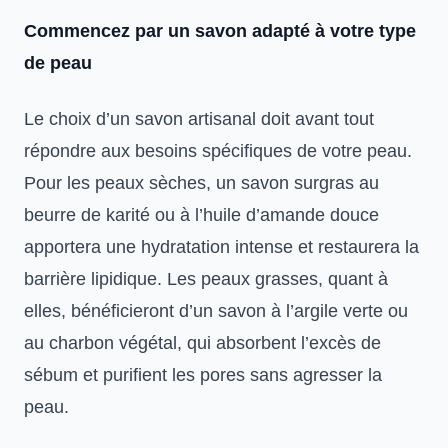
Commencez par un savon adapté à votre type
de peau
Le choix d’un savon artisanal doit avant tout
répondre aux besoins spécifiques de votre peau.
Pour les peaux sèches, un savon surgras au
beurre de karité ou à l’huile d’amande douce
apportera une hydratation intense et restaurera la
barrière lipidique. Les peaux grasses, quant à
elles, bénéficieront d’un savon à l’argile verte ou
au charbon végétal, qui absorbent l’excès de
sébum et purifient les pores sans agresser la
peau.