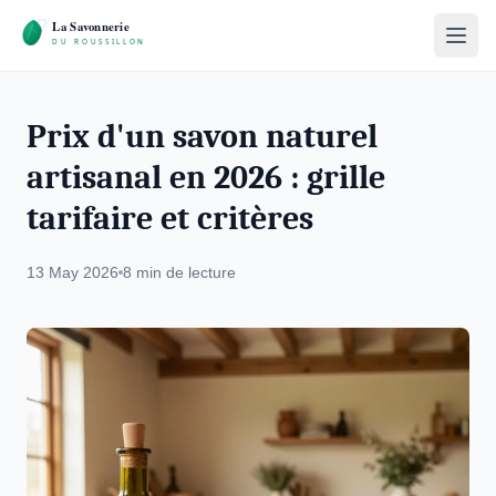
Prix d'un savon naturel
artisanal en 2026 : grille
tarifaire et critères
13 May 2026
8 min de lecture