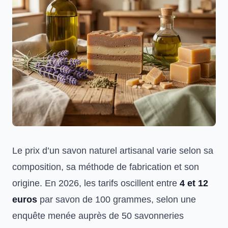
Le prix d’un savon naturel artisanal varie selon sa
composition, sa méthode de fabrication et son
origine. En 2026, les tarifs oscillent entre
4 et 12
euros
par savon de 100 grammes, selon une
enquête menée auprès de 50 savonneries