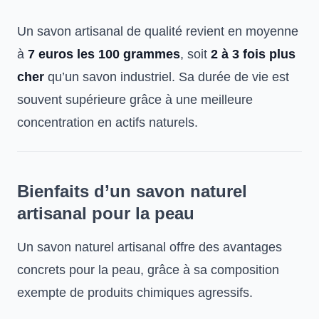
Un savon artisanal de qualité revient en moyenne
à
7 euros les 100 grammes
, soit
2 à 3 fois plus
cher
qu’un savon industriel. Sa durée de vie est
souvent supérieure grâce à une meilleure
concentration en actifs naturels.
Bienfaits d’un savon naturel
artisanal pour la peau
Un savon naturel artisanal offre des avantages
concrets pour la peau, grâce à sa composition
exempte de produits chimiques agressifs.