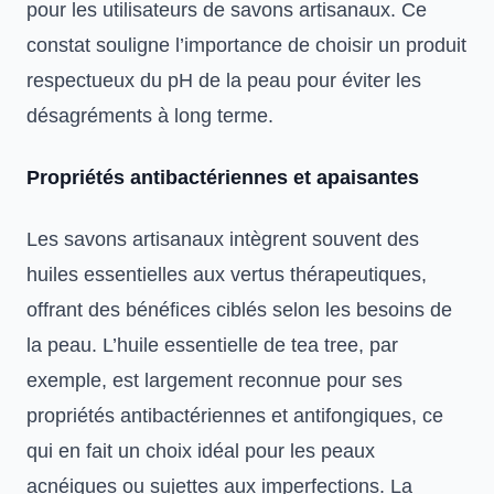
pour les utilisateurs de savons artisanaux. Ce
constat souligne l’importance de choisir un produit
respectueux du pH de la peau pour éviter les
désagréments à long terme.
Propriétés antibactériennes et apaisantes
Les savons artisanaux intègrent souvent des
huiles essentielles aux vertus thérapeutiques,
offrant des bénéfices ciblés selon les besoins de
la peau. L’huile essentielle de tea tree, par
exemple, est largement reconnue pour ses
propriétés antibactériennes et antifongiques, ce
qui en fait un choix idéal pour les peaux
acnéiques ou sujettes aux imperfections. La