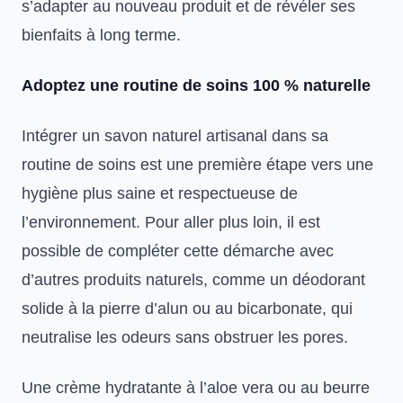
s’adapter au nouveau produit et de révéler ses
bienfaits à long terme.
Adoptez une routine de soins 100 % naturelle
Intégrer un savon naturel artisanal dans sa
routine de soins est une première étape vers une
hygiène plus saine et respectueuse de
l’environnement. Pour aller plus loin, il est
possible de compléter cette démarche avec
d’autres produits naturels, comme un déodorant
solide à la pierre d’alun ou au bicarbonate, qui
neutralise les odeurs sans obstruer les pores.
Une crème hydratante à l’aloe vera ou au beurre