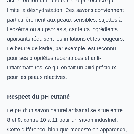
action en formant une barrière protectrice qui
limite la déshydratation. Ces savons conviennent
particulièrement aux peaux sensibles, sujettes à
l’eczéma ou au psoriasis, car leurs ingrédients
apaisants réduisent les irritations et les rougeurs.
Le beurre de karité, par exemple, est reconnu
pour ses propriétés réparatrices et anti-
inflammatoires, ce qui en fait un allié précieux
pour les peaux réactives.
Respect du pH cutané
Le pH d’un savon naturel artisanal se situe entre
8 et 9, contre 10 à 11 pour un savon industriel.
Cette différence, bien que modeste en apparence,