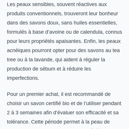
Les peaux sensibles, souvent réactives aux
produits conventionnels, trouveront leur bonheur
dans des savons doux, sans huiles essentielles,
formulés à base d’avoine ou de calendula, connus
pour leurs propriétés apaisantes. Enfin, les peaux
acnéiques pourront opter pour des savons au tea
tree ou à la lavande, qui aident à réguler la
production de sébum et à réduire les
imperfections.
Pour un premier achat, il est recommandé de
choisir un savon certifié bio et de l’utiliser pendant
2 à 3 semaines afin d’évaluer son efficacité et sa
tolérance. Cette période permet à la peau de