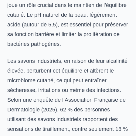
joue un rôle crucial dans le maintien de l’équilibre
cutané. Le pH naturel de la peau, légèrement
acide (autour de 5,5), est essentiel pour préserver
sa fonction barrière et limiter la prolifération de
bactéries pathogènes.
Les savons industriels, en raison de leur alcalinité
élevée, perturbent cet équilibre et altèrent le
microbiome cutané, ce qui peut entraîner
sécheresse, irritations ou même des infections.
Selon une enquête de l’Association Française de
Dermatologie (2025), 62 % des personnes
utilisant des savons industriels rapportent des
sensations de tiraillement, contre seulement 18 %