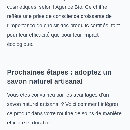
cosmétiques, selon l’Agence Bio. Ce chiffre
reflète une prise de conscience croissante de
l’importance de choisir des produits certifiés, tant
pour leur efficacité que pour leur impact
écologique.
Prochaines étapes : adoptez un
savon naturel artisanal
Vous êtes convaincu par les avantages d’un
savon naturel artisanal ? Voici comment intégrer
ce produit dans votre routine de soins de manière
efficace et durable.