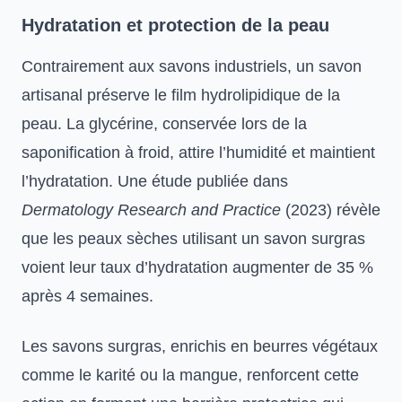
Hydratation et protection de la peau
Contrairement aux savons industriels, un savon
artisanal préserve le film hydrolipidique de la
peau. La glycérine, conservée lors de la
saponification à froid, attire l’humidité et maintient
l’hydratation. Une étude publiée dans
Dermatology Research and Practice
(2023) révèle
que les peaux sèches utilisant un savon surgras
voient leur taux d’hydratation augmenter de 35 %
après 4 semaines.
Les savons surgras, enrichis en beurres végétaux
comme le karité ou la mangue, renforcent cette