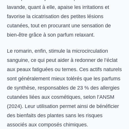
lavande, quant à elle, apaise les irritations et
favorise la cicatrisation des petites lésions
cutanées, tout en procurant une sensation de
bien-être grâce à son parfum relaxant.
Le romarin, enfin, stimule la microcirculation
sanguine, ce qui peut aider à redonner de l’éclat
aux peaux fatiguées ou ternes. Ces actifs naturels
sont généralement mieux tolérés que les parfums
de synthèse, responsables de 23 % des allergies
cutanées liées aux cosmétiques, selon l’ANSM
(2024). Leur utilisation permet ainsi de bénéficier
des bienfaits des plantes sans les risques
associés aux composés chimiques.