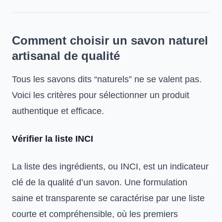
Comment choisir un savon naturel
artisanal de qualité
Tous les savons dits “naturels” ne se valent pas.
Voici les critères pour sélectionner un produit
authentique et efficace.
Vérifier la liste INCI
La liste des ingrédients, ou INCI, est un indicateur
clé de la qualité d’un savon. Une formulation
saine et transparente se caractérise par une liste
courte et compréhensible, où les premiers