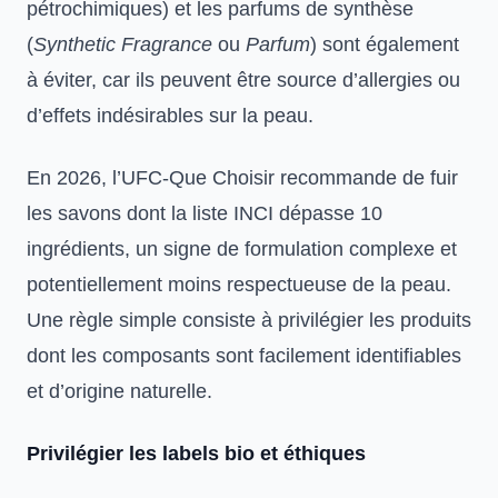
pétrochimiques) et les parfums de synthèse
(
Synthetic Fragrance
ou
Parfum
) sont également
à éviter, car ils peuvent être source d’allergies ou
d’effets indésirables sur la peau.
En 2026, l’UFC-Que Choisir recommande de fuir
les savons dont la liste INCI dépasse 10
ingrédients, un signe de formulation complexe et
potentiellement moins respectueuse de la peau.
Une règle simple consiste à privilégier les produits
dont les composants sont facilement identifiables
et d’origine naturelle.
Privilégier les labels bio et éthiques