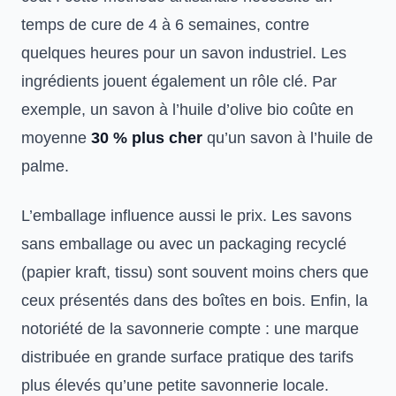
temps de cure de 4 à 6 semaines, contre
quelques heures pour un savon industriel. Les
ingrédients jouent également un rôle clé. Par
exemple, un savon à l’huile d’olive bio coûte en
moyenne
30 % plus cher
qu’un savon à l’huile de
palme.
L’emballage influence aussi le prix. Les savons
sans emballage ou avec un packaging recyclé
(papier kraft, tissu) sont souvent moins chers que
ceux présentés dans des boîtes en bois. Enfin, la
notoriété de la savonnerie compte : une marque
distribuée en grande surface pratique des tarifs
plus élevés qu’une petite savonnerie locale.