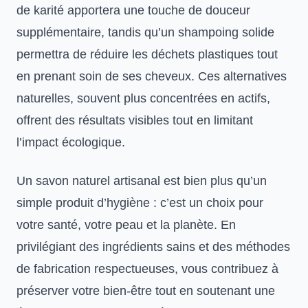
de karité apportera une touche de douceur
supplémentaire, tandis qu’un shampoing solide
permettra de réduire les déchets plastiques tout
en prenant soin de ses cheveux. Ces alternatives
naturelles, souvent plus concentrées en actifs,
offrent des résultats visibles tout en limitant
l’impact écologique.
Un savon naturel artisanal est bien plus qu’un
simple produit d’hygiène : c’est un choix pour
votre santé, votre peau et la planète. En
privilégiant des ingrédients sains et des méthodes
de fabrication respectueuses, vous contribuez à
préserver votre bien-être tout en soutenant une